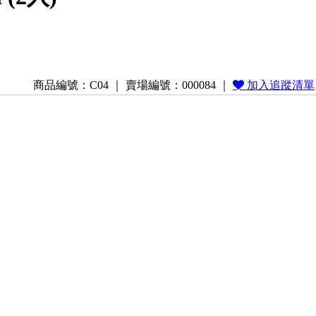
商品編號：C04 ｜ 賣場編號：000084 ｜
加入追蹤清單