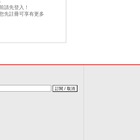
前請先登入！
您先註冊可享有更多